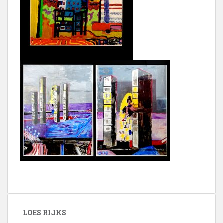
LOES RIJKS