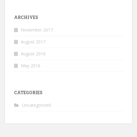
ARCHIVES
November 2017
August 2017
August 2016
May 2016
CATEGORIES
Uncategorized