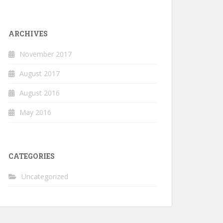
ARCHIVES
November 2017
August 2017
August 2016
May 2016
CATEGORIES
Uncategorized