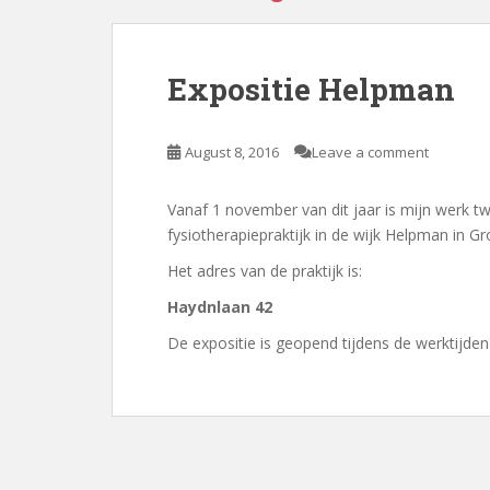
Expositie Helpman
August 8, 2016
Leave a comment
Vanaf 1 november van dit jaar is mijn werk 
fysiotherapiepraktijk in de wijk Helpman in Gr
Het adres van de praktijk is:
Haydnlaan 42
De expositie is geopend tijdens de werktijden